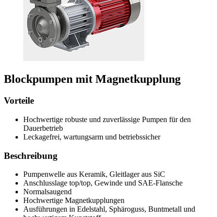
Blockpumpen mit Magnetkupplung
Vorteile
Hochwertige robuste und zuverlässige Pumpen für den
Dauerbetrieb
Leckagefrei, wartungsarm und betriebssicher
Beschreibung
Pumpenwelle aus Keramik, Gleitlager aus SiC
Anschlusslage top/top, Gewinde und SAE-Flansche
Normalsaugend
Hochwertige Magnetkupplungen
Ausführungen in Edelstahl, Sphäroguss, Buntmetall und