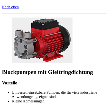
Nach oben
Blockpumpen mit Gleitringdichtung
Vorteile
Universell einsetzbare Pumpen, die für viele industrielle
Anwendungen geeignet sind.
Kleine Abmessungen