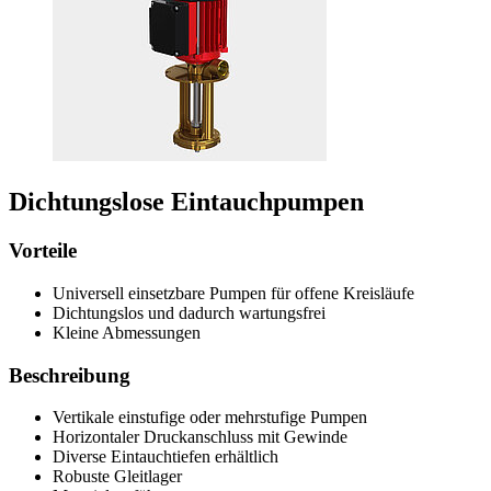
Dichtungslose Eintauchpumpen
Vorteile
Universell einsetzbare Pumpen für offene Kreisläufe
Dichtungslos und dadurch wartungsfrei
Kleine Abmessungen
Beschreibung
Vertikale einstufige oder mehrstufige Pumpen
Horizontaler Druckanschluss mit Gewinde
Diverse Eintauchtiefen erhältlich
Robuste Gleitlager