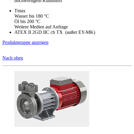
hochwertigem Kunststoff
Tmax
Wasser bis 180 °C
Öl bis 200 °C
Weitere Medien auf Anfrage
ATEX II 2GD IIC cb TX (außer EY-MK)
Produktgruppe anzeigen
Nach oben