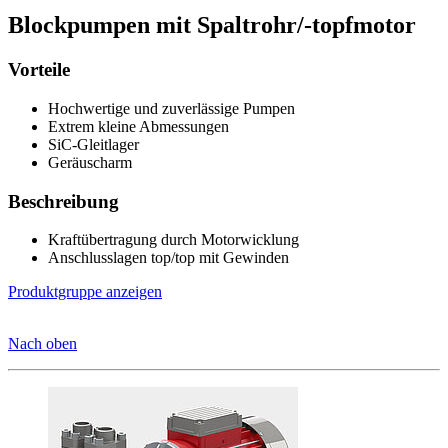
Blockpumpen mit Spaltrohr/-topfmotor
Vorteile
Hochwertige und zuverlässige Pumpen
Extrem kleine Abmessungen
SiC-Gleitlager
Geräuscharm
Beschreibung
Kraftübertragung durch Motorwicklung
Anschlusslagen top/top mit Gewinden
Produktgruppe anzeigen
Nach oben