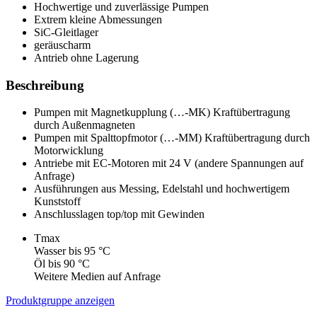
Hochwertige und zuverlässige Pumpen
Extrem kleine Abmessungen
SiC-Gleitlager
geräuscharm
Antrieb ohne Lagerung
Beschreibung
Pumpen mit Magnetkupplung (…-MK) Kraftübertragung
durch Außenmagneten
Pumpen mit Spalttopfmotor (…-MM) Kraftübertragung durch
Motorwicklung
Antriebe mit EC-Motoren mit 24 V (andere Spannungen auf
Anfrage)
Ausführungen aus Messing, Edelstahl und hochwertigem
Kunststoff
Anschlusslagen top/top mit Gewinden
Tmax
Wasser bis 95 °C
Öl bis 90 °C
Weitere Medien auf Anfrage
Produktgruppe anzeigen