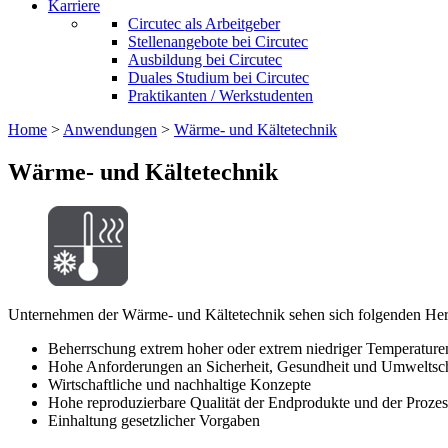
Karriere
Circutec als Arbeitgeber
Stellenangebote bei Circutec
Ausbildung bei Circutec
Duales Studium bei Circutec
Praktikanten / Werkstudenten
Home
>
Anwendungen
>
Wärme- und Kältetechnik
Wärme- und Kältetechnik
Unternehmen der Wärme- und Kältetechnik sehen sich folgenden Her
Beherrschung extrem hoher oder extrem niedriger Temperature
Hohe Anforderungen an Sicherheit, Gesundheit und Umweltsc
Wirtschaftliche und nachhaltige Konzepte
Hohe reproduzierbare Qualität der Endprodukte und der Prozes
Einhaltung gesetzlicher Vorgaben