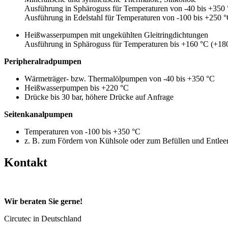
Ausführung in Sphäroguss für Temperaturen von -40 bis +350 
Ausführung in Edelstahl für Temperaturen von -100 bis +250 
Heißwasserpumpen mit ungekühlten Gleitringdichtungen
Ausführung in Sphäroguss für Temperaturen bis +160 °C (+18
Peripheralradpumpen
Wärmeträger- bzw. Thermalölpumpen von -40 bis +350 °C
Heißwasserpumpen bis +220 °C
Drücke bis 30 bar, höhere Drücke auf Anfrage
Seitenkanalpumpen
Temperaturen von -100 bis +350 °C
z. B. zum Fördern von Kühlsole oder zum Befüllen und Entle
Kontakt
Wir beraten Sie gerne!
Circutec in Deutschland