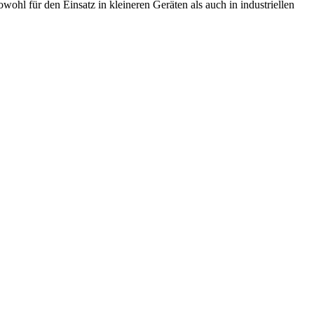
wohl für den Einsatz in kleineren Geräten als auch in industriellen