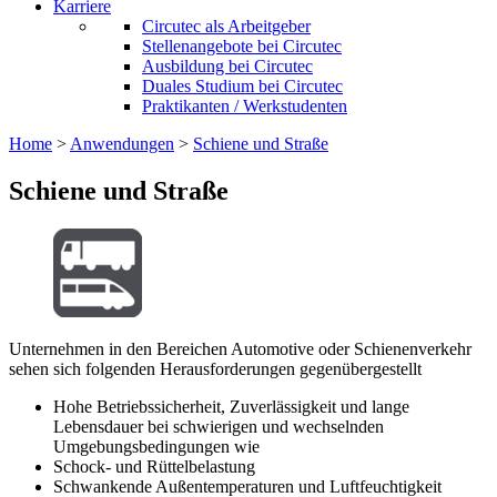
Karriere
Circutec als Arbeitgeber
Stellenangebote bei Circutec
Ausbildung bei Circutec
Duales Studium bei Circutec
Praktikanten / Werkstudenten
Home
>
Anwendungen
>
Schiene und Straße
Schiene und Straße
Unternehmen in den Bereichen Automotive oder Schienenverkehr
sehen sich folgenden Herausforderungen gegenübergestellt
Hohe Betriebssicherheit, Zuverlässigkeit und lange
Lebensdauer bei schwierigen und wechselnden
Umgebungsbedingungen wie
Schock- und Rüttelbelastung
Schwankende Außentemperaturen und Luftfeuchtigkeit