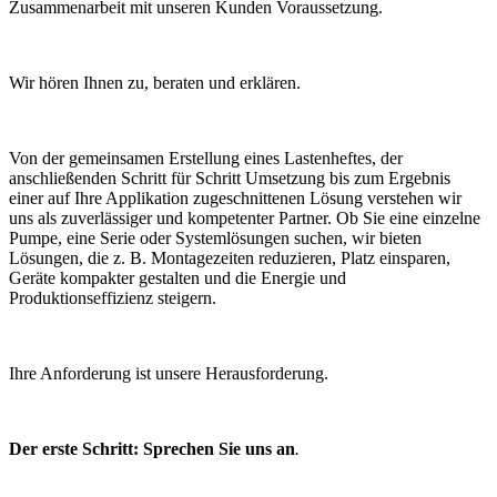
Zusammenarbeit mit unseren Kunden Voraussetzung.
Wir hören Ihnen zu, beraten und erklären.
Von der gemeinsamen Erstellung eines Lastenheftes, der
anschließenden Schritt für Schritt Umsetzung bis zum Ergebnis
einer auf Ihre Applikation zugeschnittenen Lösung verstehen wir
uns als zuverlässiger und kompetenter Partner. Ob Sie eine einzelne
Pumpe, eine Serie oder Systemlösungen suchen, wir bieten
Lösungen, die z. B. Montagezeiten reduzieren, Platz einsparen,
Geräte kompakter gestalten und die Energie und
Produktionseffizienz steigern.
Ihre Anforderung ist unsere Herausforderung.
Der erste Schritt: Sprechen Sie uns an
.