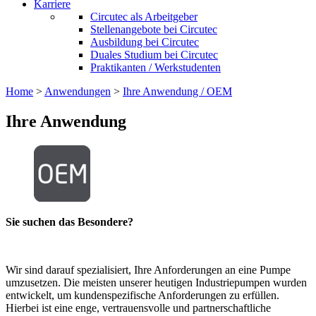
Karriere
Circutec als Arbeitgeber
Stellenangebote bei Circutec
Ausbildung bei Circutec
Duales Studium bei Circutec
Praktikanten / Werkstudenten
Home
>
Anwendungen
>
Ihre Anwendung / OEM
Ihre Anwendung
Sie suchen das Besondere?
Wir sind darauf spezialisiert, Ihre Anforderungen an eine Pumpe
umzusetzen. Die meisten unserer heutigen Industriepumpen wurden
entwickelt, um kundenspezifische Anforderungen zu erfüllen.
Hierbei ist eine enge, vertrauensvolle und partnerschaftliche