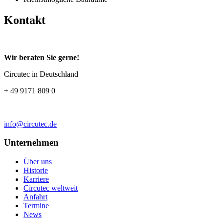
Kontakt
Wir beraten Sie gerne!
Circutec in Deutschland
+ 49 9171 809 0
info@circutec.de
Unternehmen
Über uns
Historie
Karriere
Circutec weltweit
Anfahrt
Termine
News