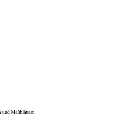
n und Maßblättern