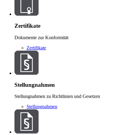
Zertifikate
Dokumente zur Konformität
Zertifikate
Stellungnahmen
Stellungnahmen zu Richtlinien und Gesetzen
Stellungnahmen