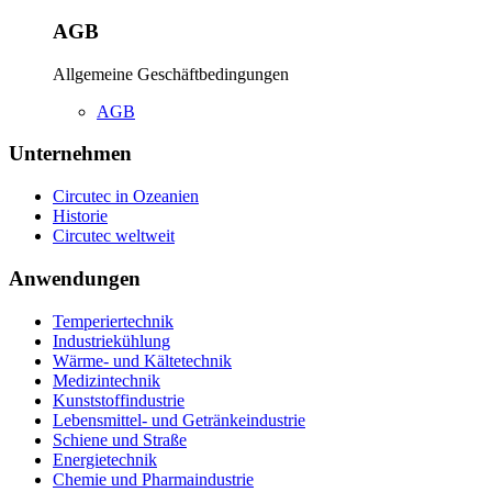
AGB
Allgemeine Geschäftbedingungen
AGB
Unternehmen
Circutec in Ozeanien
Historie
Circutec weltweit
Anwendungen
Temperiertechnik
Industriekühlung
Wärme- und Kältetechnik
Medizintechnik
Kunststoffindustrie
Lebensmittel- und Getränkeindustrie
Schiene und Straße
Energietechnik
Chemie und Pharmaindustrie