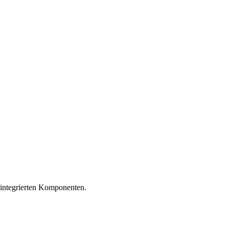
ntegrierten Komponenten.