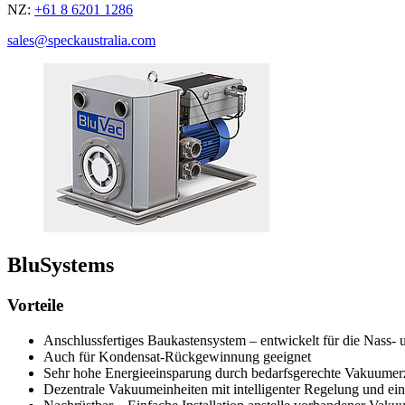
NZ:
+61 8 6201 1286
sales@speckaustralia.com
BluSystems
Vorteile
Anschlussfertiges Baukastensystem – entwickelt für die Nass- 
Auch für Kondensat-Rückgewinnung geeignet
Sehr hohe Energieeinsparung durch bedarfsgerechte Vakuume
Dezentrale Vakuumeinheiten mit intelligenter Regelung und ei