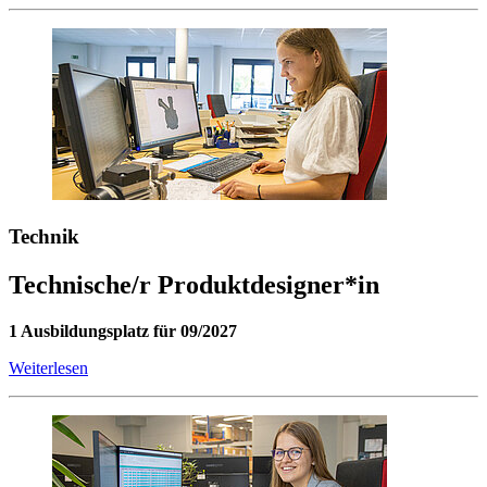
Technik
Technische/r Produktdesigner*in
1 Ausbildungsplatz für 09/2027
Weiterlesen