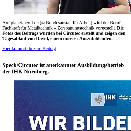
Auf planet-beruf.de (© Bundesanstalt für Arbeit) wird der Beruf
Fachkraft für Metalltechnik – Zerspanungstechnik vorgestellt.
Die
Fotos des Beitrags wurden bei Circutec erstellt und zeigen den
Tagesablauf von David, einem unserer Auszubildenden.
Hier kommst du zum Beitrag
Speck/Circutec ist anerkannter Ausbildungsbetrieb
der IHK Nürnberg.