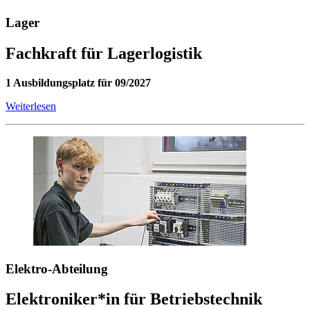
Lager
Fachkraft für Lagerlogistik
1 Ausbildungsplatz für 09/2027
Weiterlesen
Elektro-Abteilung
Elektroniker*in für Betriebstechnik