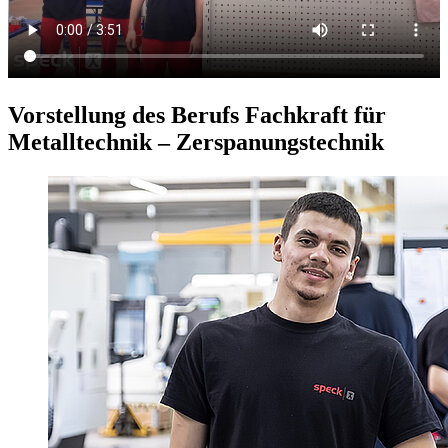
Vorstellung des Berufs Fachkraft für
Metalltechnik – Zerspanungstechnik