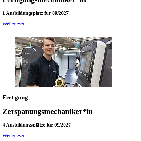
1 Ausbildungsplatz für 09/2027
Weiterlesen
Fertigung
Zerspanungsmechaniker*in
4 Ausbildungsplätze für 09/2027
Weiterlesen