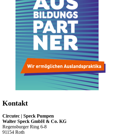
Kontakt
Circutec | Speck Pumpen
Walter Speck GmbH & Co. KG
Regensburger Ring 6-8
91154 Roth