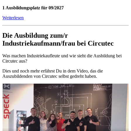
1 Ausbildungsplatz für 09/2027
Weiterlesen
Die Ausbildung zum/r
Industriekaufmann/frau bei Circutec
Was machen Industriekaufleute und wie sieht die Ausbildung bei
Circutec aus?
Dies und noch mehr erfährst Du in dem Video, das die
Auszubildenden von Circutec selbst gedreht haben.