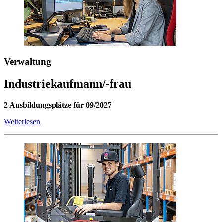
Verwaltung
Industriekaufmann/-frau
2 Ausbildungsplätze für 09/2027
Weiterlesen