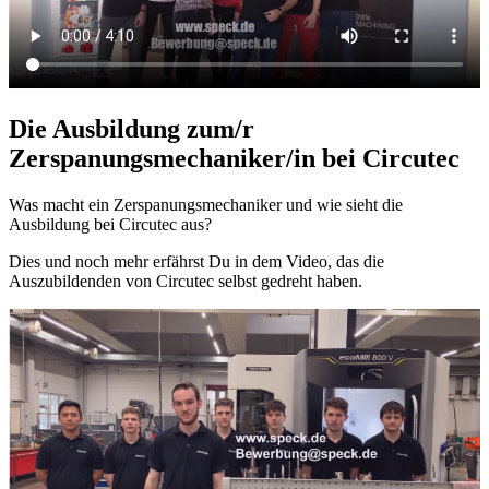
Die Ausbildung zum/r
Zerspanungsmechaniker/in bei Circutec
Was macht ein Zerspanungsmechaniker und wie sieht die
Ausbildung bei Circutec aus?
Dies und noch mehr erfährst Du in dem Video, das die
Auszubildenden von Circutec selbst gedreht haben.