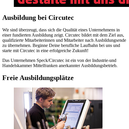
Ausbildung bei Circutec
Wir sind überzeugt, dass sich die Qualität eines Unternehmens in
einer fundierten Ausbildung zeigt. Circutec bildet mit dem Ziel aus,
qualifizierte Mitarbeiterinnen und Mitarbeiter nach Ausbildungsende
zu übernehmen. Beginne Deine berufliche Laufbahn bei uns und
starte mit Circutec in eine erfolgreiche Zukunft!
Das Unternehmen Speck/Circutec ist ein von der Industrie-und
Handelskammer Mittelfranken anerkannter Ausbildungsbetrieb.
Freie Ausbildungsplätze