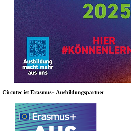
Circutec ist Erasmus+ Ausbildungspartner